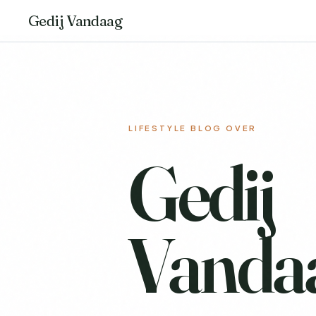
Gedij Vandaag
LIFESTYLE BLOG OVER
Gedij
Vanda